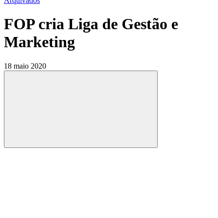
Arquivados
FOP cria Liga de Gestão e
Marketing
18 maio 2020
Compartilhar
Compartilhar po