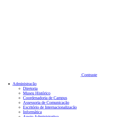
Contraste
Administração
Diretoria
Museu Histórico
Coordenadoria de Campus
Assessoria de Comunicação
Escritório de Internacionalização
Informática
Apoio Administrativo