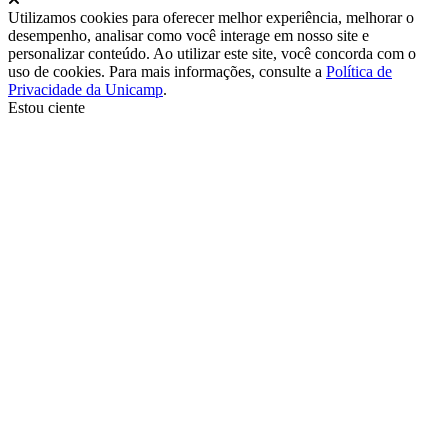
Utilizamos cookies para oferecer melhor experiência, melhorar o
desempenho, analisar como você interage em nosso site e
personalizar conteúdo. Ao utilizar este site, você concorda com o
uso de cookies. Para mais informações, consulte a
Política de
Privacidade da Unicamp
.
Estou ciente
Ir para o topo