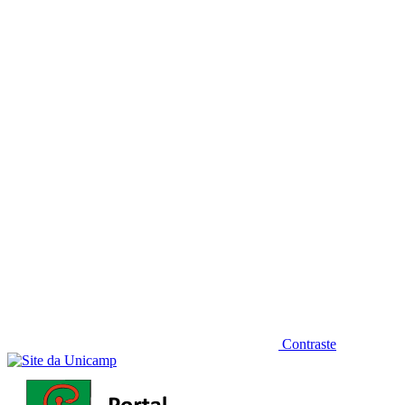
Diminuir fonte
Contraste