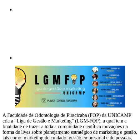
Compartilhar p
A Faculdade de Odontologia de Piracicaba (FOP) da UNICAMP
cria a “Liga de Gestão e Marketing” (LGM-FOP), a qual tem a
finalidade de trazer a toda a comunidade científica inovações na
forma de lives sobre planejamento estratégico de marketing e gestão,
tais como: marketing de cuidado, gestão empresarial e de pessoas,