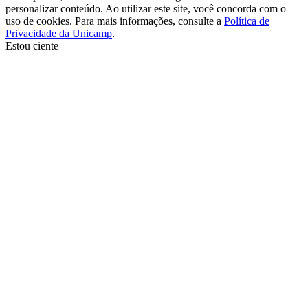
personalizar conteúdo. Ao utilizar este site, você concorda com o
uso de cookies. Para mais informações, consulte a
Política de
Privacidade da Unicamp
.
Estou ciente
Ir para o topo