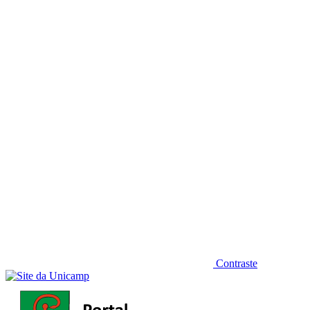
Diminuir fonte
Contraste