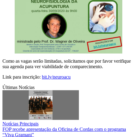
Como as vagas serão limitadas, solicitamos que por favor verifique
sua agenda para ver viabilidade de comparecimento.
Link para inscrição:
bit.ly/neuroacu
Últimas Notícias
Notícias Principais
FOP recebe apresentação da Oficina de Cordas com o programa
“Viva Gramani”