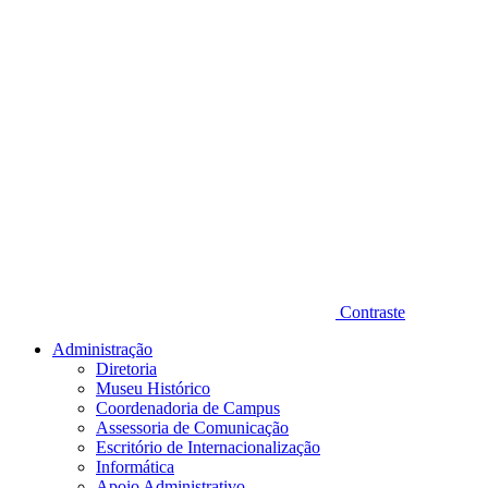
Contraste
Administração
Diretoria
Museu Histórico
Coordenadoria de Campus
Assessoria de Comunicação
Escritório de Internacionalização
Informática
Apoio Administrativo