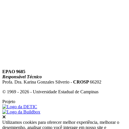
Link para o Youtube
EPAO 9685
Responsável Técnico
Profa. Dra. Karina Gonzales Silverio -
CROSP
66202
© 1969 - 2026 - Universidade Estadual de Campinas
Projeto
Fechar
Utilizamos cookies para oferecer melhor experiência, melhorar o
desempenho, analisar como você interage em nosso site e