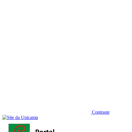
Diminuir fonte
Contraste