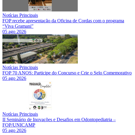
Notícias Principais
FOP recebe apresentação da Oficina de Cordas com o programa
“Viva Gramani”
05 ago 2026
Notícias Principais
FOP 70 ANOS: Participe do Concurso e Crie o Selo Comemorativo
05 ago 2026
Notícias Principais
II Seminário de Inovações e Desafios em Odontopediatria –
FOP/UNICAMP
05 ago 2026