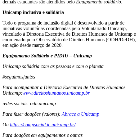
demais estudantes são atendidos pelo
Equipamento solidário
.
Unicamp inclusiva e solidária
Todo o programa de inclusão digital é desenvolvido a partir de
iniciativas voluntárias coordenadas pelo Voluntariado Unicamp,
vinculado à Diretoria Executiva de Direitos Humanos da Unicamp e
coordenado pelo Observatório de Direitos Humanos (ODH/DeDH),
em ação desde março de 2020.
Equipamento Solidário e PIDIU – Unicamp
Unicamp solidária com as pessoas e com o planeta
#seguimosjuntos
Para acompanhar a Diretoria Executiva de Direitos Humanos –
Unicamp:
www.direitoshumanos.unicamp.br
redes sociais:
odh.unicamp
Para fazer doações (valores):
Abrace a Unicamp
Ou
https://compsocial.ic.unicamp.br/
Para doações em equipamentos e outras