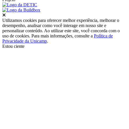
Fechar
Utilizamos cookies para oferecer melhor experiência, melhorar o
desempenho, analisar como você interage em nosso site e
personalizar conteúdo. Ao utilizar este site, você concorda com o
uso de cookies. Para mais informações, consulte a
Política de
Privacidade da Unicamp
.
Estou ciente
Ir para o topo