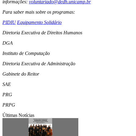
informações:
voluntariado@dedh.unicamp.br
Para saber mais sobre os programas:
PIDIU
Equipamento Solidário
Diretoria Executiva de Direitos Humanos
DGA
Instituto de Computação
Diretoria Executiva de Administração
Gabinete do Reitor
SAE
PRG
PRPG
Últimas Notícias