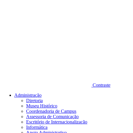
Contraste
Administração
Diretoria
Museu Histórico
Coordenadoria de Campus
Assessoria de Comunicação
Escritório de Internacionalização
Informática
Apoio Administrativo