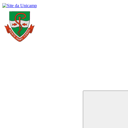
Buscar