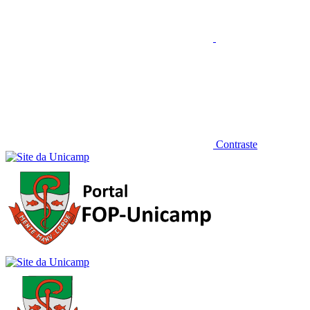
Contraste