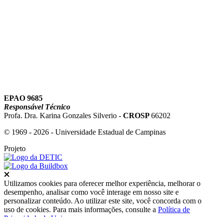
Link para o Youtube
EPAO 9685
Responsável Técnico
Profa. Dra. Karina Gonzales Silverio -
CROSP
66202
© 1969 - 2026 - Universidade Estadual de Campinas
Projeto
Fechar
Utilizamos cookies para oferecer melhor experiência, melhorar o
desempenho, analisar como você interage em nosso site e
personalizar conteúdo. Ao utilizar este site, você concorda com o
uso de cookies. Para mais informações, consulte a
Política de