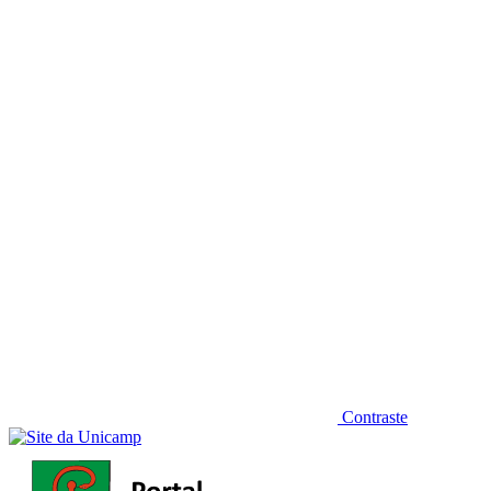
Diminuir fonte
Contraste