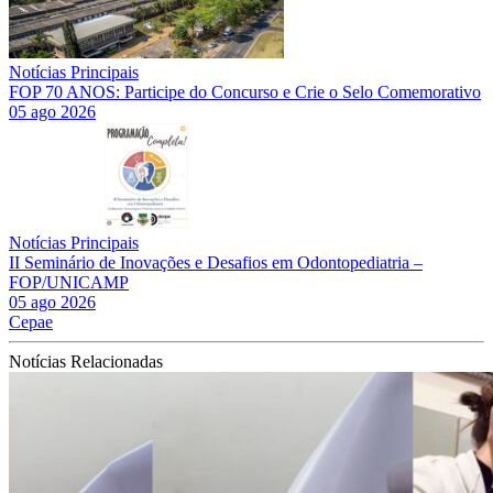
Notícias Principais
FOP 70 ANOS: Participe do Concurso e Crie o Selo Comemorativo
05 ago 2026
Notícias Principais
II Seminário de Inovações e Desafios em Odontopediatria –
FOP/UNICAMP
05 ago 2026
Cepae
Notícias Relacionadas