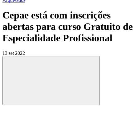
Arquivados
Cepae está com inscrições
abertas para curso Gratuito de
Especialidade Profissional
13 set 2022
Compartilhar
Compartilhar po