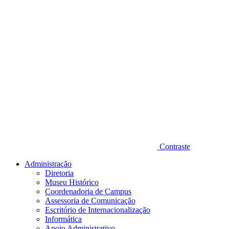
Contraste
Administração
Diretoria
Museu Histórico
Coordenadoria de Campus
Assessoria de Comunicação
Escritório de Internacionalização
Informática
Apoio Administrativo