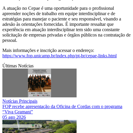
A atuação no Cepae é uma oportunidade para o profissional
apreender noções de trabalho em equipe interdisciplinar e de
estratégias para manejar o paciente e seu responsável, visando a
adesão às orientações fornecidas. É importante ressaltar que
experiência em atuação interdisciplinar tem sido uma constante
solicitação de empresas privadas e órgãos públicos na contratação de
pessoal.
Mais informações e inscrição acessar o endereço:
https://www.fop.unicamp.br/index.php/pt-br/cepae-links.html
Últimas Notícias
Notícias Principais
FOP recebe apresentação da Oficina de Cordas com o programa
“Viva Gramani”
05 ago 2026