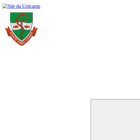
Buscar