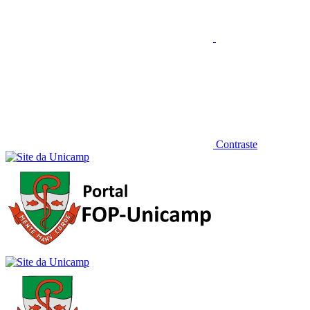
Contraste