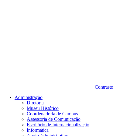
Contraste
Administração
Diretoria
Museu Histórico
Coordenadoria de Campus
Assessoria de Comunicação
Escritório de Internacionalização
Informática
Apoio Administrativo