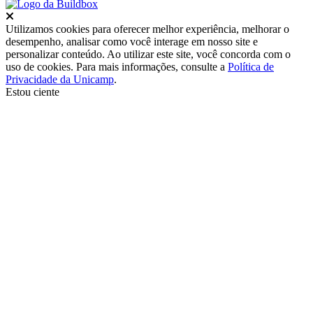
Fechar
Utilizamos cookies para oferecer melhor experiência, melhorar o
desempenho, analisar como você interage em nosso site e
personalizar conteúdo. Ao utilizar este site, você concorda com o
uso de cookies. Para mais informações, consulte a
Política de
Privacidade da Unicamp
.
Estou ciente
Ir para o topo