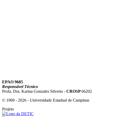
Link para o Youtube
EPAO 9685
Responsável Técnico
Profa. Dra. Karina Gonzales Silverio -
CROSP
66202
© 1969 - 2026 - Universidade Estadual de Campinas
Projeto