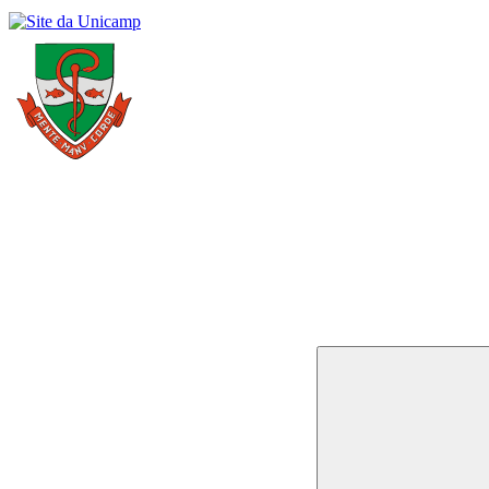
Buscar