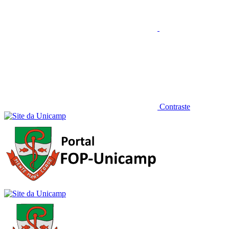
Contraste