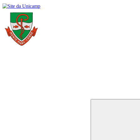
Buscar