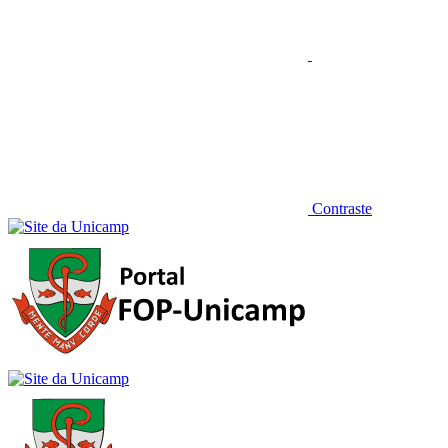
Contraste