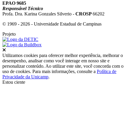
EPAO 9685
Responsável Técnico
Profa. Dra. Karina Gonzales Silverio -
CROSP
66202
© 1969 - 2026 - Universidade Estadual de Campinas
Projeto
Fechar
Utilizamos cookies para oferecer melhor experiência, melhorar o
desempenho, analisar como você interage em nosso site e
personalizar conteúdo. Ao utilizar este site, você concorda com o
uso de cookies. Para mais informações, consulte a
Política de
Privacidade da Unicamp
.
Estou ciente
Ir para o topo