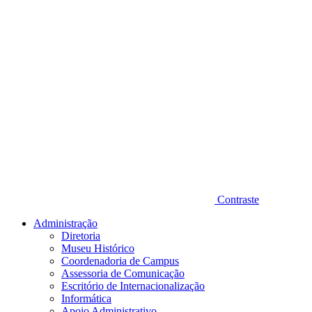
Contraste
Administração
Diretoria
Museu Histórico
Coordenadoria de Campus
Assessoria de Comunicação
Escritório de Internacionalização
Informática
Apoio Administrativo