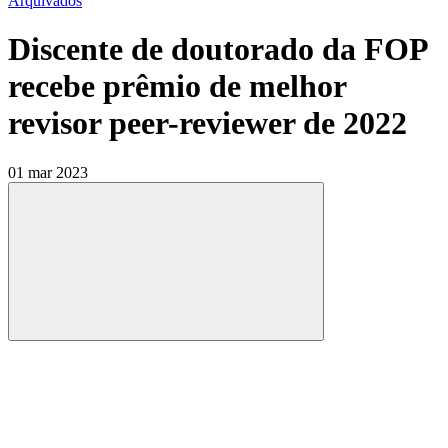
Arquivados
Discente de doutorado da FOP
recebe prêmio de melhor
revisor peer-reviewer de 2022
01 mar 2023
Compartilhar
Compartilhar po