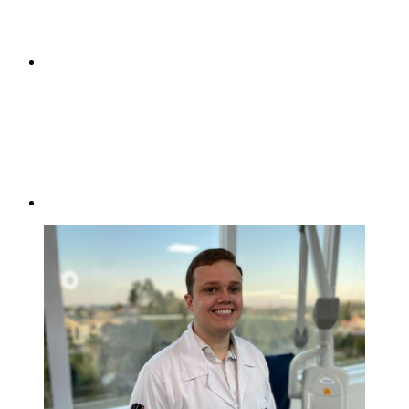
Compartilhar p