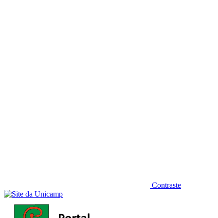
Diminuir fonte
Contraste