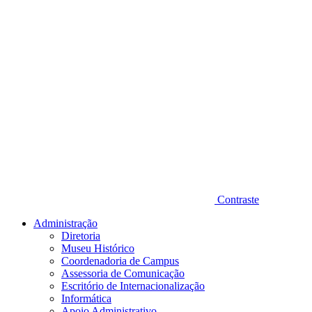
Contraste
Administração
Diretoria
Museu Histórico
Coordenadoria de Campus
Assessoria de Comunicação
Escritório de Internacionalização
Informática
Apoio Administrativo