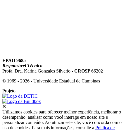
Link para o Youtube
EPAO 9685
Responsável Técnico
Profa. Dra. Karina Gonzales Silverio -
CROSP
66202
© 1969 - 2026 - Universidade Estadual de Campinas
Projeto
Fechar
Utilizamos cookies para oferecer melhor experiência, melhorar o
desempenho, analisar como você interage em nosso site e
personalizar conteúdo. Ao utilizar este site, você concorda com o
uso de cookies. Para mais informações, consulte a
Política de