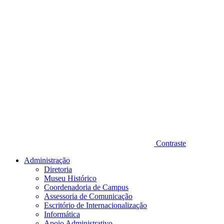
Contraste
Administração
Diretoria
Museu Histórico
Coordenadoria de Campus
Assessoria de Comunicação
Escritório de Internacionalização
Informática
Apoio Administrativo