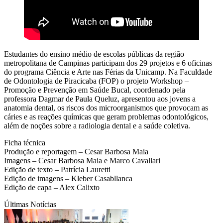
Estudantes do ensino médio de escolas públicas da região
metropolitana de Campinas participam dos 29 projetos e 6 oficinas
do programa Ciência e Arte nas Férias da Unicamp. Na Faculdade
de Odontologia de Piracicaba (FOP) o projeto Workshop –
Promoção e Prevenção em Saúde Bucal, coordenado pela
professora Dagmar de Paula Queluz, apresentou aos jovens a
anatomia dental, os riscos dos microorganismos que provocam as
cáries e as reações químicas que geram problemas odontológicos,
além de noções sobre a radiologia dental e a saúde coletiva.
Ficha técnica
Produção e reportagem – Cesar Barbosa Maia
Imagens – Cesar Barbosa Maia e Marco Cavallari
Edição de texto – Patrícia Lauretti
Edição de imagens – Kleber Casabllanca
Edição de capa – Alex Calixto
Últimas Notícias