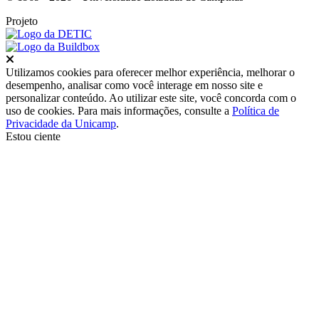
Projeto
Fechar
Utilizamos cookies para oferecer melhor experiência, melhorar o
desempenho, analisar como você interage em nosso site e
personalizar conteúdo. Ao utilizar este site, você concorda com o
uso de cookies. Para mais informações, consulte a
Política de
Privacidade da Unicamp
.
Estou ciente
Ir para o topo