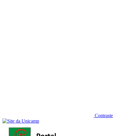
Diminuir fonte
Contraste