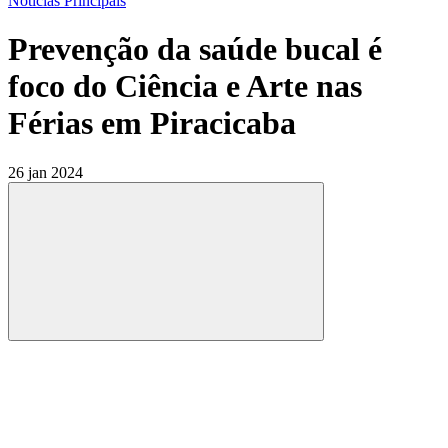
Notícias Principais
Prevenção da saúde bucal é
foco do Ciência e Arte nas
Férias em Piracicaba
26 jan 2024
Compartilhar
Compartilhar po