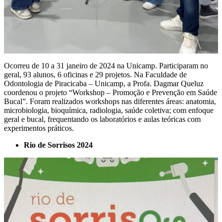
Ocorreu de 10 a 31 janeiro de 2024 na Unicamp. Participaram no
geral, 93 alunos, 6 oficinas e 29 projetos. Na Faculdade de
Odontologia de Piracicaba – Unicamp, a Profa. Dagmar Queluz
coordenou o projeto “Workshop – Promoção e Prevenção em Saúde
Bucal”. Foram realizados workshops nas diferentes áreas: anatomia,
microbiologia, bioquímica, radiologia, saúde coletiva; com enfoque
geral e bucal, frequentando os laboratórios e aulas teóricas com
experimentos práticos.
Rio de Sorrisos 2024