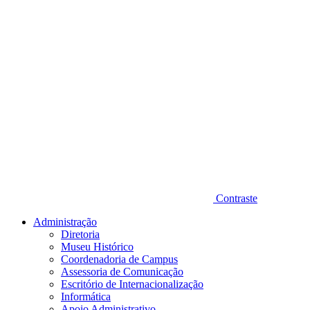
Contraste
Administração
Diretoria
Museu Histórico
Coordenadoria de Campus
Assessoria de Comunicação
Escritório de Internacionalização
Informática
Apoio Administrativo