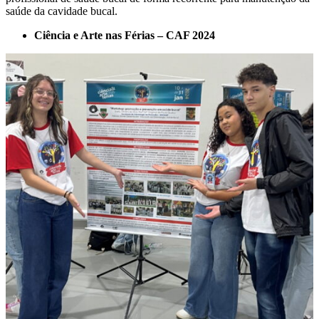
saúde da cavidade bucal.
Ciência e Arte nas Férias – CAF 2024