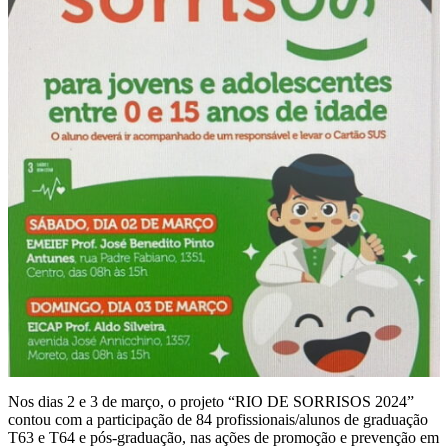
Nos dias 2 e 3 de março, o projeto “RIO DE SORRISOS 2024”
contou com a participação de 84 profissionais/alunos de graduação
T63 e T64 e pós-graduação, nas ações de promoção e prevenção em