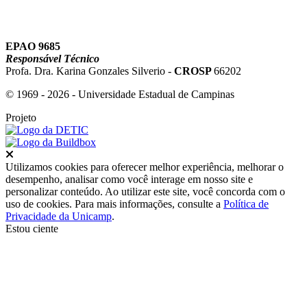
EPAO 9685
Responsável Técnico
Profa. Dra. Karina Gonzales Silverio -
CROSP
66202
© 1969 - 2026 - Universidade Estadual de Campinas
Projeto
Fechar
Utilizamos cookies para oferecer melhor experiência, melhorar o
desempenho, analisar como você interage em nosso site e
personalizar conteúdo. Ao utilizar este site, você concorda com o
uso de cookies. Para mais informações, consulte a
Política de
Privacidade da Unicamp
.
Estou ciente
Ir para o topo