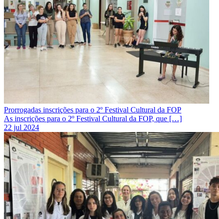
Prorrogadas inscrições para o 2º Festival Cultural da FOP
As inscrições para o 2º Festival Cultural da FOP, que […]
22 jul 2024