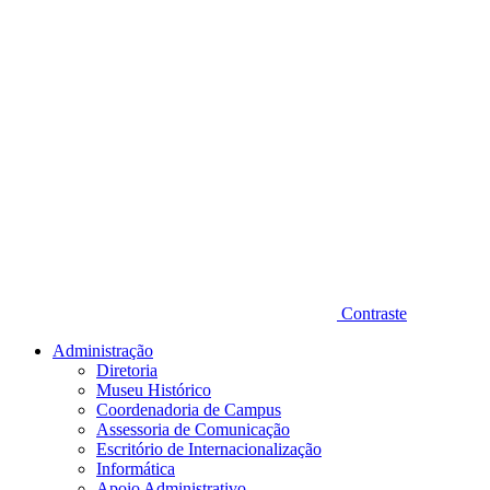
Contraste
Administração
Diretoria
Museu Histórico
Coordenadoria de Campus
Assessoria de Comunicação
Escritório de Internacionalização
Informática
Apoio Administrativo