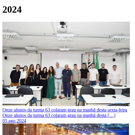
2024
Onze alunos da turma 63 colaram grau na manhã desta sexta-feira
Onze alunos da turma 63 colaram grau na manhã desta […]
05 ago 2024