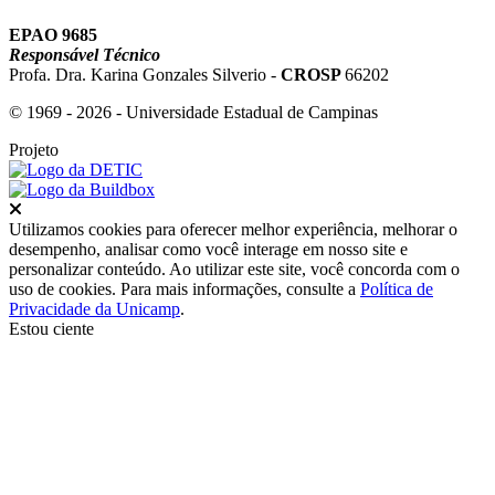
EPAO 9685
Responsável Técnico
Profa. Dra. Karina Gonzales Silverio -
CROSP
66202
© 1969 - 2026 - Universidade Estadual de Campinas
Projeto
Fechar
Utilizamos cookies para oferecer melhor experiência, melhorar o
desempenho, analisar como você interage em nosso site e
personalizar conteúdo. Ao utilizar este site, você concorda com o
uso de cookies. Para mais informações, consulte a
Política de
Privacidade da Unicamp
.
Estou ciente
Ir para o topo