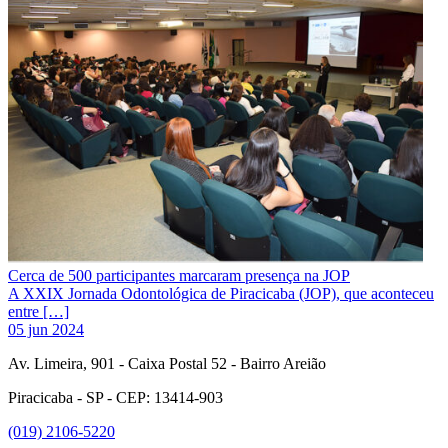
Cerca de 500 participantes marcaram presença na JOP
A XXIX Jornada Odontológica de Piracicaba (JOP), que aconteceu
entre […]
05 jun 2024
Av. Limeira, 901 - Caixa Postal 52 - Bairro Areião
Piracicaba - SP - CEP: 13414-903
(019) 2106-5220