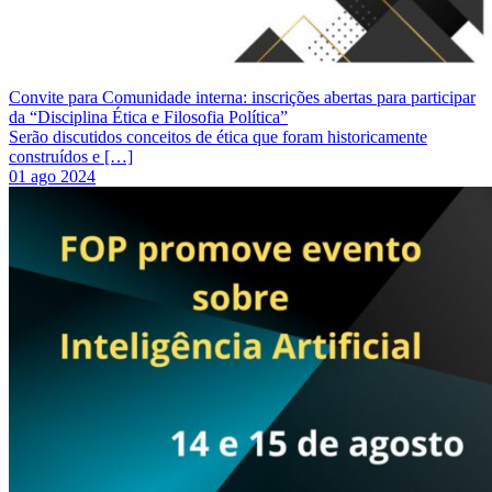
Convite para Comunidade interna: inscrições abertas para participar
da “Disciplina Ética e Filosofia Política”
Serão discutidos conceitos de ética que foram historicamente
construídos e […]
01 ago 2024