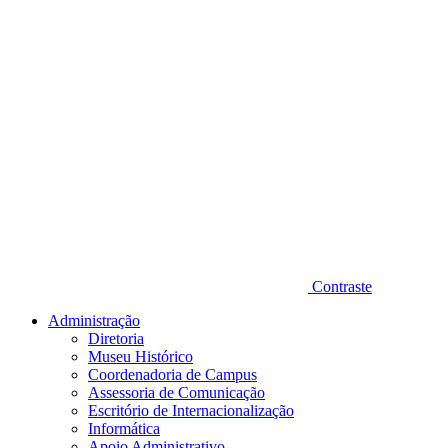
Contraste
Administração
Diretoria
Museu Histórico
Coordenadoria de Campus
Assessoria de Comunicação
Escritório de Internacionalização
Informática
Apoio Administrativo