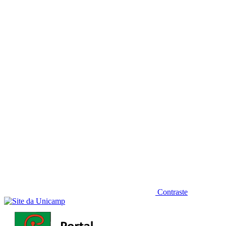
Diminuir fonte
Contraste