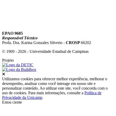
EPAO 9685
Responsável Técnico
Profa. Dra. Karina Gonzales Silverio -
CROSP
66202
© 1969 - 2026 - Universidade Estadual de Campinas
Projeto
Fechar
Utilizamos cookies para oferecer melhor experiência, melhorar o
desempenho, analisar como você interage em nosso site e
personalizar conteúdo. Ao utilizar este site, você concorda com o
uso de cookies. Para mais informações, consulte a
Política de
Privacidade da Unicamp
.
Estou ciente
Ir para o topo