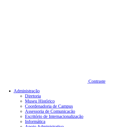
Contraste
Administração
Diretoria
Museu Histórico
Coordenadoria de Campus
Assessoria de Comunicação
Escritório de Internacionalização
Informática
Apoio Administrativo