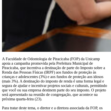
A Faculdade de Odontologia de Piracicaba (FOP) da Unicamp
apoia a campanha promovida pela Prefeitura Municipal de
Piracicaba, que incentiva a destinação de parte do Imposto sobre a
Renda das Pessoas Físicas (IRPF) aos fundos de proteção às
crianças e adolescentes (3%) e aos fundos de proteção aos idosos
(mais 3%). A destinação do imposto de renda é uma forma legal e
segura de ajudar e incentivar projetos sociais e culturais, permitindo
que você ou sua empresa destinem parte do seu imposto. O projeto
será apresentado na reunião de congregação, que acontece na
próxima quarta-feira (23).
Para tratar deste tema, o diretor e a diretora associada da FOP, os