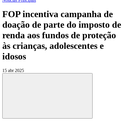
Notícias Principais
FOP incentiva campanha de
doação de parte do imposto de
renda aos fundos de proteção
às crianças, adolescentes e
idosos
15 abr 2025
Compartilhar
Compartilhar po