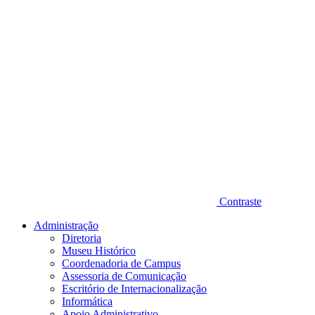
Contraste
Administração
Diretoria
Museu Histórico
Coordenadoria de Campus
Assessoria de Comunicação
Escritório de Internacionalização
Informática
Apoio Administrativo