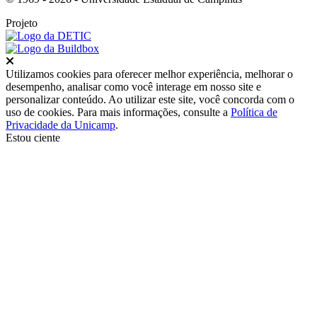
Projeto
Fechar
Utilizamos cookies para oferecer melhor experiência, melhorar o
desempenho, analisar como você interage em nosso site e
personalizar conteúdo. Ao utilizar este site, você concorda com o
uso de cookies. Para mais informações, consulte a
Política de
Privacidade da Unicamp
.
Estou ciente
Ir para o topo