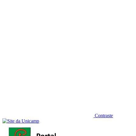
Diminuir fonte
Contraste