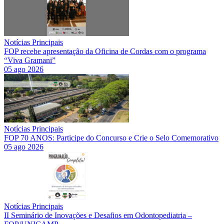
Notícias Principais
FOP recebe apresentação da Oficina de Cordas com o programa
“Viva Gramani”
05 ago 2026
Notícias Principais
FOP 70 ANOS: Participe do Concurso e Crie o Selo Comemorativo
05 ago 2026
Notícias Principais
II Seminário de Inovações e Desafios em Odontopediatria –