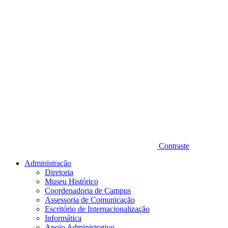
Contraste
Administração
Diretoria
Museu Histórico
Coordenadoria de Campus
Assessoria de Comunicação
Escritório de Internacionalização
Informática
Apoio Administrativo