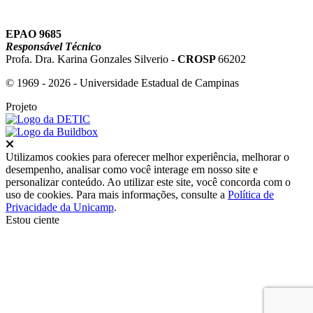
EPAO 9685
Responsável Técnico
Profa. Dra. Karina Gonzales Silverio -
CROSP
66202
© 1969 - 2026 - Universidade Estadual de Campinas
Projeto
Fechar
Utilizamos cookies para oferecer melhor experiência, melhorar o
desempenho, analisar como você interage em nosso site e
personalizar conteúdo. Ao utilizar este site, você concorda com o
uso de cookies. Para mais informações, consulte a
Política de
Privacidade da Unicamp
.
Estou ciente
Ir para o topo