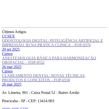
Últimos Artigos
CCSEX
ODONTOLOGIA DIGITAL: INTELIGÊNCIA ARTIFICIAL E
IMPRESSÃO 3D NA PRATICA CLINICA – FOP-0376
29 set 2025
Cursos
ANESTESIOLOGIA BÁSICA PARA HARMONIZAÇÃO
OROFACIAL – FOP-0552
26 mar 2025
Cursos
CLAREAMENTO DENTAL: NOVAS TÉCNICAS,
PRODUTOS E CONCEITOS – FOP-0550
26 mar 2025
Av. Limeira, 901 - Caixa Postal 52 - Bairro Areião
Piracicaba - SP - CEP: 13414-903