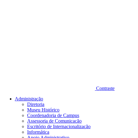
Contraste
Administração
Diretoria
Museu Histórico
Coordenadoria de Campus
Assessoria de Comunicação
Escritório de Internacionalização
Informática
Apoio Administrativo