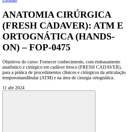
Difusão
ANATOMIA CIRÚRGICA
(FRESH CADAVER): ATM E
ORTOGNÁTICA (HANDS-
ON) – FOP-0475
Objetivos do curso: Fornecer conhecimento, com embasamento
anatômico e cirúrgico em cadáver fresco (FRESH CADAVER),
para a prática de procedimentos clínicos e cirúrgicos da articulação
temporomandibular (ATM) e na área de cirurgia ortognática.
11 abr 2024