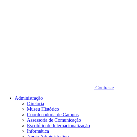
Contraste
Administração
Diretoria
Museu Histórico
Coordenadoria de Campus
Assessoria de Comunicação
Escritório de Internacionalização
Informática
Apoio Administrativo