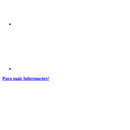
Compartilhar p
Para mais Informações!