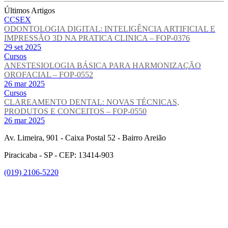
Últimos Artigos
CCSEX
ODONTOLOGIA DIGITAL: INTELIGÊNCIA ARTIFICIAL E
IMPRESSÃO 3D NA PRATICA CLINICA – FOP-0376
29 set 2025
Cursos
ANESTESIOLOGIA BÁSICA PARA HARMONIZAÇÃO
OROFACIAL – FOP-0552
26 mar 2025
Cursos
CLAREAMENTO DENTAL: NOVAS TÉCNICAS,
PRODUTOS E CONCEITOS – FOP-0550
26 mar 2025
Av. Limeira, 901 - Caixa Postal 52 - Bairro Areião
Piracicaba - SP - CEP: 13414-903
(019) 2106-5220
Link para o Facebook