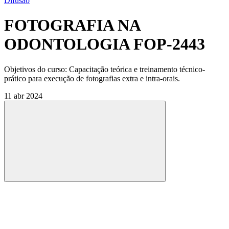
Difusão
FOTOGRAFIA NA
ODONTOLOGIA FOP-2443
Objetivos do curso: Capacitação teórica e treinamento técnico-
prático para execução de fotografias extra e intra-orais.
11 abr 2024
Compartilhar
Compartilhar po