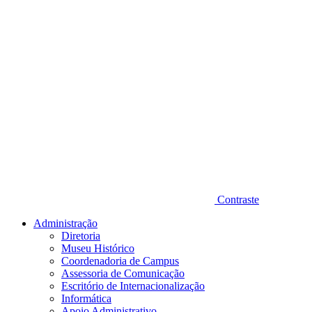
Contraste
Administração
Diretoria
Museu Histórico
Coordenadoria de Campus
Assessoria de Comunicação
Escritório de Internacionalização
Informática
Apoio Administrativo