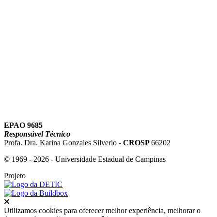
Link para o Youtube
EPAO 9685
Responsável Técnico
Profa. Dra. Karina Gonzales Silverio -
CROSP
66202
© 1969 - 2026 - Universidade Estadual de Campinas
Projeto
Fechar
Utilizamos cookies para oferecer melhor experiência, melhorar o