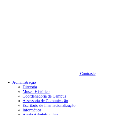
Contraste
Administração
Diretoria
Museu Histórico
Coordenadoria de Campus
Assessoria de Comunicação
Escritório de Internacionalização
Informática
Apoio Administrativo