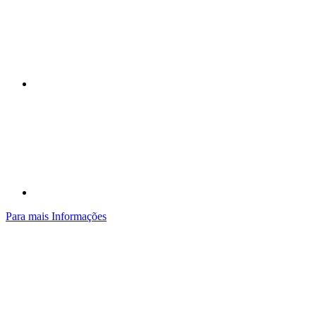
Compartilhar p
Para mais Informações