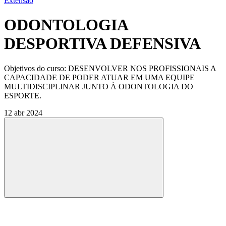
Extensão
ODONTOLOGIA
DESPORTIVA DEFENSIVA
Objetivos do curso: DESENVOLVER NOS PROFISSIONAIS A
CAPACIDADE DE PODER ATUAR EM UMA EQUIPE
MULTIDISCIPLINAR JUNTO À ODONTOLOGIA DO
ESPORTE.
12 abr 2024
Compartilhar
Compartilhar po