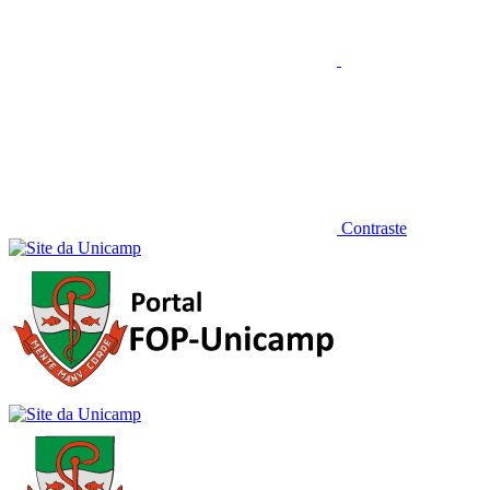
Contraste