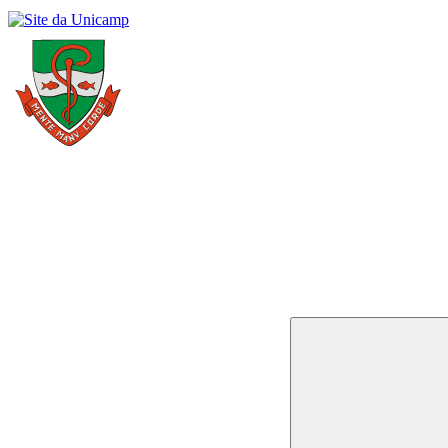
Buscar