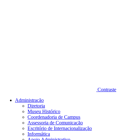
Contraste
Administração
Diretoria
Museu Histórico
Coordenadoria de Campus
Assessoria de Comunicação
Escritório de Internacionalização
Informática
Apoio Administrativo