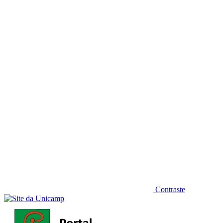
Diminuir fonte
Contraste