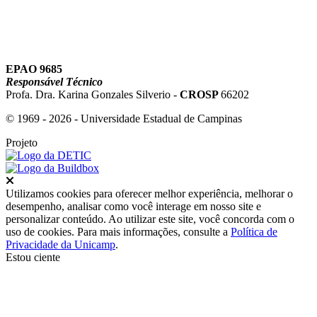
EPAO 9685
Responsável Técnico
Profa. Dra. Karina Gonzales Silverio -
CROSP
66202
© 1969 - 2026 - Universidade Estadual de Campinas
Projeto
Fechar
Utilizamos cookies para oferecer melhor experiência, melhorar o
desempenho, analisar como você interage em nosso site e
personalizar conteúdo. Ao utilizar este site, você concorda com o
uso de cookies. Para mais informações, consulte a
Política de
Privacidade da Unicamp
.
Estou ciente
Ir para o topo