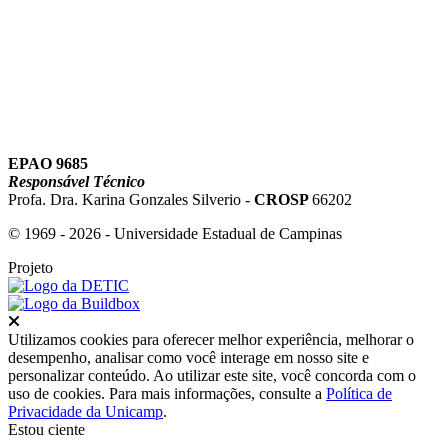
EPAO 9685
Responsável Técnico
Profa. Dra. Karina Gonzales Silverio -
CROSP
66202
© 1969 - 2026 - Universidade Estadual de Campinas
Projeto
Fechar
Utilizamos cookies para oferecer melhor experiência, melhorar o
desempenho, analisar como você interage em nosso site e
personalizar conteúdo. Ao utilizar este site, você concorda com o
uso de cookies. Para mais informações, consulte a
Política de
Privacidade da Unicamp
.
Estou ciente
Ir para o topo