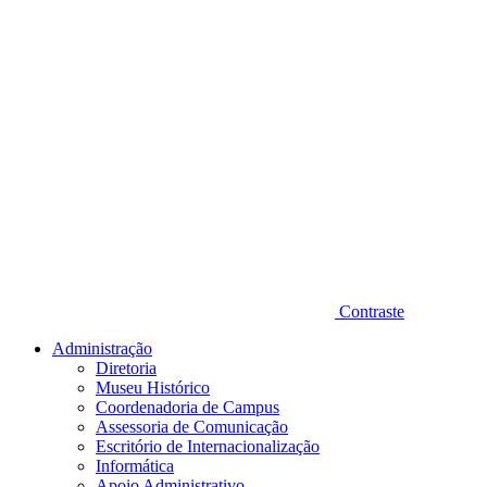
Contraste
Administração
Diretoria
Museu Histórico
Coordenadoria de Campus
Assessoria de Comunicação
Escritório de Internacionalização
Informática
Apoio Administrativo