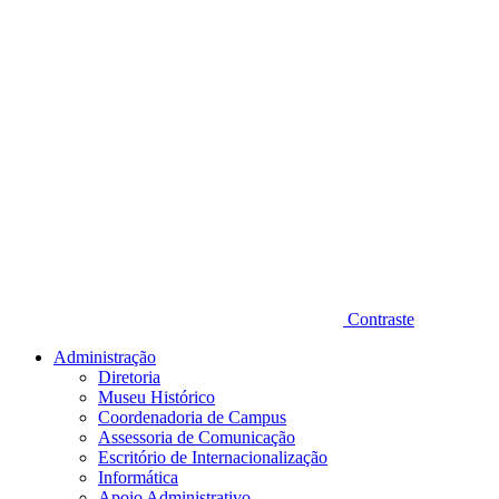
Contraste
Administração
Diretoria
Museu Histórico
Coordenadoria de Campus
Assessoria de Comunicação
Escritório de Internacionalização
Informática
Apoio Administrativo