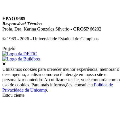
EPAO 9685
Responsável Técnico
Profa. Dra. Karina Gonzales Silverio -
CROSP
66202
© 1969 - 2026 - Universidade Estadual de Campinas
Projeto
Fechar
Utilizamos cookies para oferecer melhor experiência, melhorar o
desempenho, analisar como você interage em nosso site e
personalizar conteúdo. Ao utilizar este site, você concorda com o
uso de cookies. Para mais informações, consulte a
Política de
Privacidade da Unicamp
.
Estou ciente
Ir para o topo