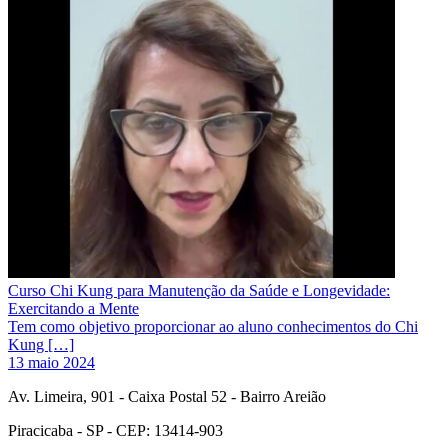
Curso Chi Kung para Manutenção da Saúde e Longevidade:
Exercitando a Mente
Tem como objetivo proporcionar ao aluno conhecimentos do Chi
Kung […]
13 maio 2024
Av. Limeira, 901 - Caixa Postal 52 - Bairro Areião
Piracicaba - SP - CEP: 13414-903