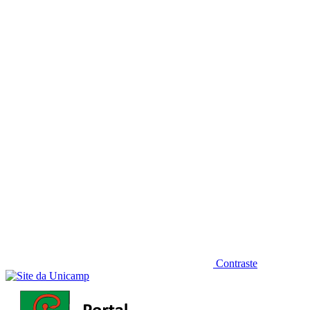
Diminuir fonte
Contraste