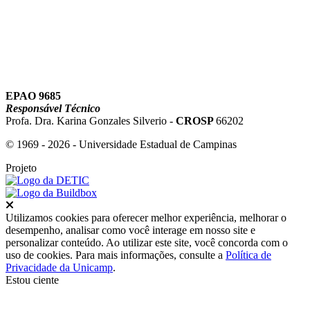
EPAO 9685
Responsável Técnico
Profa. Dra. Karina Gonzales Silverio -
CROSP
66202
© 1969 - 2026 - Universidade Estadual de Campinas
Projeto
Fechar
Utilizamos cookies para oferecer melhor experiência, melhorar o
desempenho, analisar como você interage em nosso site e
personalizar conteúdo. Ao utilizar este site, você concorda com o
uso de cookies. Para mais informações, consulte a
Política de
Privacidade da Unicamp
.
Estou ciente
Ir para o topo