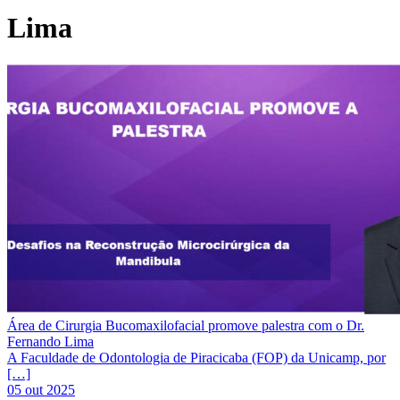
Lima
Área de Cirurgia Bucomaxilofacial promove palestra com o Dr.
Fernando Lima
A Faculdade de Odontologia de Piracicaba (FOP) da Unicamp, por
[…]
05 out 2025