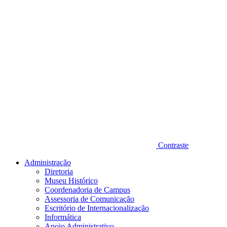
Contraste
Administração
Diretoria
Museu Histórico
Coordenadoria de Campus
Assessoria de Comunicação
Escritório de Internacionalização
Informática
Apoio Administrativo