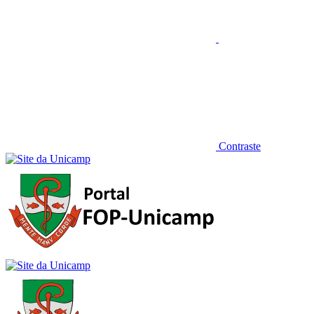
Contraste