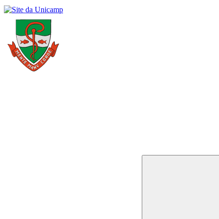
Buscar