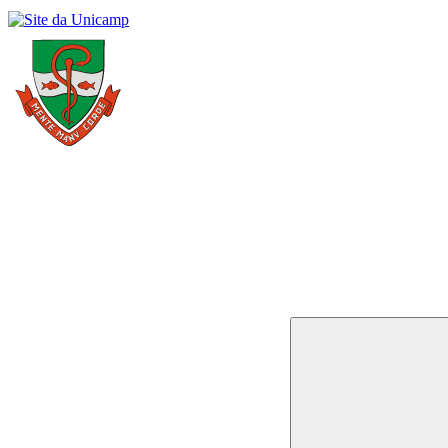
Buscar