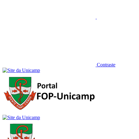
Contraste