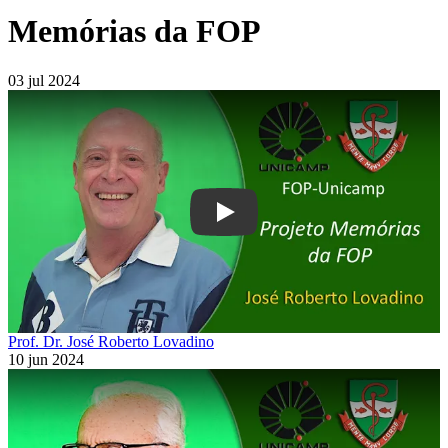
Memórias da FOP
03 jul 2024
Play
Prof. Dr. José Roberto Lovadino
10 jun 2024