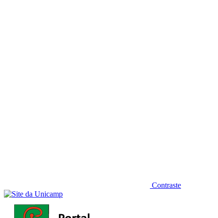
Diminuir fonte
Contraste