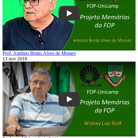
Play
Prof. Antônio Bento Alves de Moraes
13 nov 2018
Play