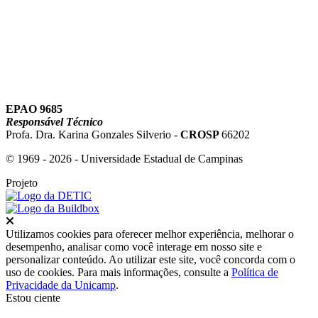
EPAO 9685
Responsável Técnico
Profa. Dra. Karina Gonzales Silverio -
CROSP
66202
© 1969 - 2026 - Universidade Estadual de Campinas
Projeto
Fechar
Utilizamos cookies para oferecer melhor experiência, melhorar o
desempenho, analisar como você interage em nosso site e
personalizar conteúdo. Ao utilizar este site, você concorda com o
uso de cookies. Para mais informações, consulte a
Política de
Privacidade da Unicamp
.
Estou ciente
Ir para o topo