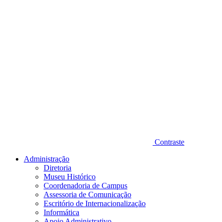
Contraste
Administração
Diretoria
Museu Histórico
Coordenadoria de Campus
Assessoria de Comunicação
Escritório de Internacionalização
Informática
Apoio Administrativo