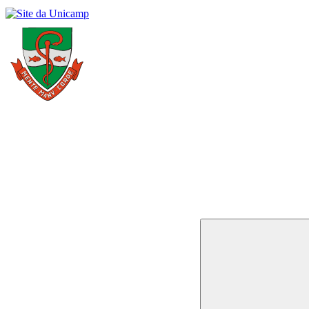
Buscar