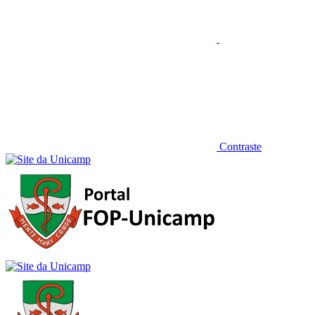
Contraste