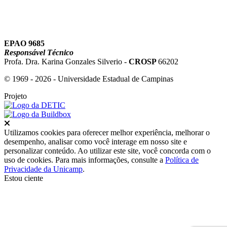
EPAO 9685
Responsável Técnico
Profa. Dra. Karina Gonzales Silverio -
CROSP
66202
© 1969 - 2026 - Universidade Estadual de Campinas
Projeto
Fechar
Utilizamos cookies para oferecer melhor experiência, melhorar o
desempenho, analisar como você interage em nosso site e
personalizar conteúdo. Ao utilizar este site, você concorda com o
uso de cookies. Para mais informações, consulte a
Política de
Privacidade da Unicamp
.
Estou ciente
Ir para o topo