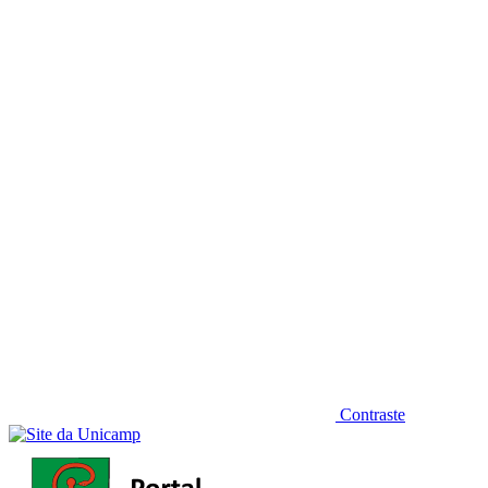
Diminuir fonte
Contraste