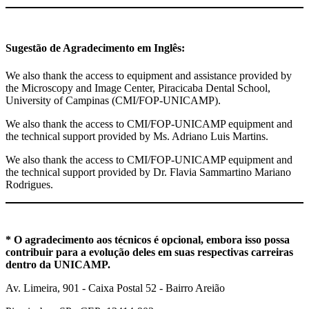
Sugestão de Agradecimento em Inglês:
We also thank the access to equipment and assistance provided by
the Microscopy and Image Center, Piracicaba Dental School,
University of Campinas (CMI/FOP-UNICAMP).
We also thank the access to CMI/FOP-UNICAMP equipment and
the technical support provided by Ms. Adriano Luis Martins.
We also thank the access to CMI/FOP-UNICAMP equipment and
the technical support provided by Dr. Flavia Sammartino Mariano
Rodrigues.
* O agradecimento aos técnicos é opcional, embora isso possa
contribuir para a evolução deles em suas respectivas carreiras
dentro da UNICAMP.
Av. Limeira, 901 - Caixa Postal 52 - Bairro Areião