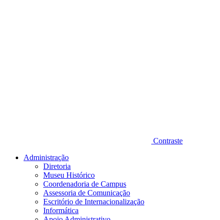
Contraste
Administração
Diretoria
Museu Histórico
Coordenadoria de Campus
Assessoria de Comunicação
Escritório de Internacionalização
Informática
Apoio Administrativo