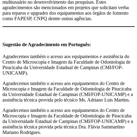
multiusuário no desenvolvimento das pesquisas. Estes
agradecimentos são mencionados em projetos que solicitam verba
para reparos e upgrades dos equipamentos aos órgãos de fomento
como FAPESP, CNPQ dentre outras agências.
Sugestão de Agradecimento em Português:
Agradecemos também o acesso aos equipamentos e assistência do
Centro de Microscopia e Imagem da Faculdade de Odontologia de
Piracicaba da Universidade Estadual de Campinas (CMI/FOP-
UNICAMP).
Agradecemos também o acesso aos equipamentos do Centro de
Microscopia e Imagem da Faculdade de Odontologia de Piracicaba
da Universidade Estadual de Campinas (CMI/FOP-UNICAMP) e a
assistência técnica provida pelo técnico Ms. Adriano Luis Martins.
Agradecemos também o acesso aos equipamentos do Centro de
Microscopia e Imagem da Faculdade de Odontologia de Piracicaba
da Universidade Estadual de Campinas (CMI/FOP-UNICAMP) e a
assistência técnica provida pela técnica Dra. Flávia Sammartino
Mariano Rodrigues.