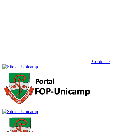
Contraste