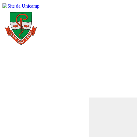
Buscar