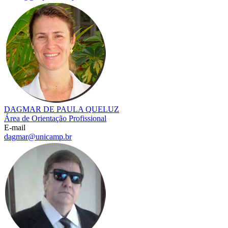
DAGMAR DE PAULA QUELUZ
Área de Orientação Profissional
E-mail
dagmar@unicamp.br