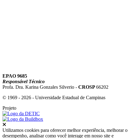
Link para o Youtube
EPAO 9685
Responsável Técnico
Profa. Dra. Karina Gonzales Silverio -
CROSP
66202
© 1969 - 2026 - Universidade Estadual de Campinas
Projeto
Fechar
Utilizamos cookies para oferecer melhor experiência, melhorar o
desempenho, analisar como você interage em nosso site e