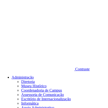
Contraste
Administração
Diretoria
Museu Histórico
Coordenadoria de Campus
Assessoria de Comunicação
Escritório de Internacionalização
Informática
Apoio Administrativo