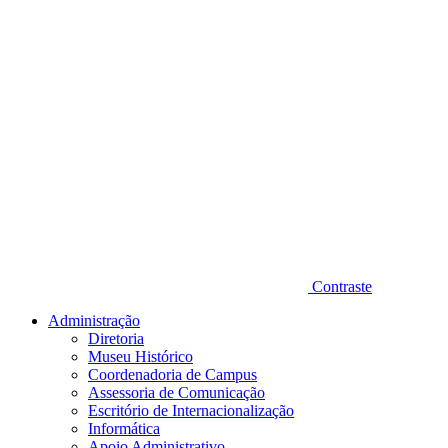
Contraste
Administração
Diretoria
Museu Histórico
Coordenadoria de Campus
Assessoria de Comunicação
Escritório de Internacionalização
Informática
Apoio Administrativo