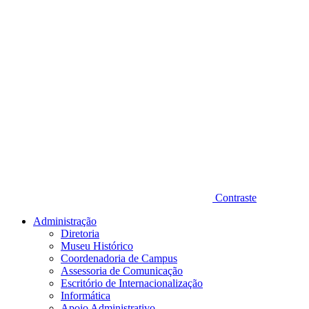
Contraste
Administração
Diretoria
Museu Histórico
Coordenadoria de Campus
Assessoria de Comunicação
Escritório de Internacionalização
Informática
Apoio Administrativo