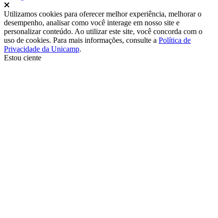
Fechar
Utilizamos cookies para oferecer melhor experiência, melhorar o
desempenho, analisar como você interage em nosso site e
personalizar conteúdo. Ao utilizar este site, você concorda com o
uso de cookies. Para mais informações, consulte a
Política de
Privacidade da Unicamp
.
Estou ciente
Ir para o topo