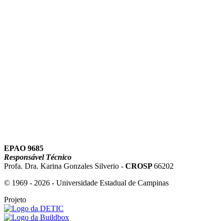
Link para o Youtube
EPAO 9685
Responsável Técnico
Profa. Dra. Karina Gonzales Silverio -
CROSP
66202
© 1969 - 2026 - Universidade Estadual de Campinas
Projeto