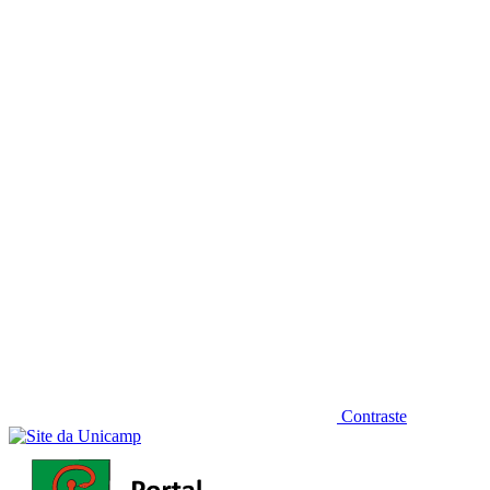
Diminuir fonte
Contraste