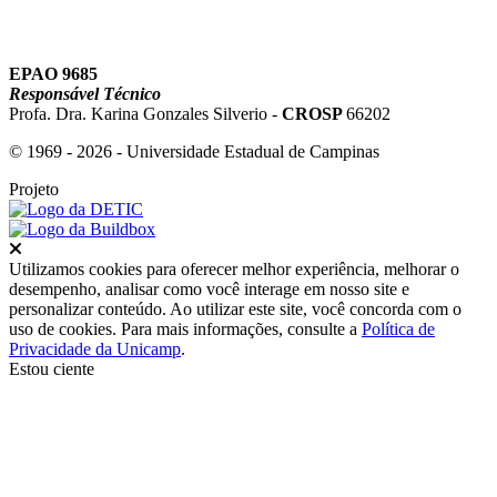
EPAO 9685
Responsável Técnico
Profa. Dra. Karina Gonzales Silverio -
CROSP
66202
© 1969 - 2026 - Universidade Estadual de Campinas
Projeto
Fechar
Utilizamos cookies para oferecer melhor experiência, melhorar o
desempenho, analisar como você interage em nosso site e
personalizar conteúdo. Ao utilizar este site, você concorda com o
uso de cookies. Para mais informações, consulte a
Política de
Privacidade da Unicamp
.
Estou ciente
Ir para o topo