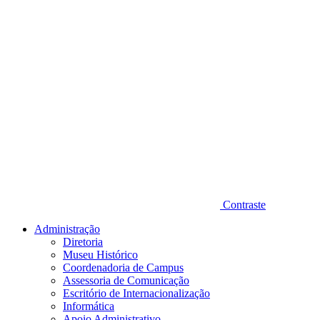
Contraste
Administração
Diretoria
Museu Histórico
Coordenadoria de Campus
Assessoria de Comunicação
Escritório de Internacionalização
Informática
Apoio Administrativo