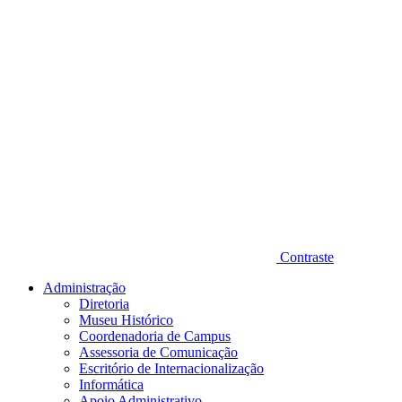
Contraste
Administração
Diretoria
Museu Histórico
Coordenadoria de Campus
Assessoria de Comunicação
Escritório de Internacionalização
Informática
Apoio Administrativo