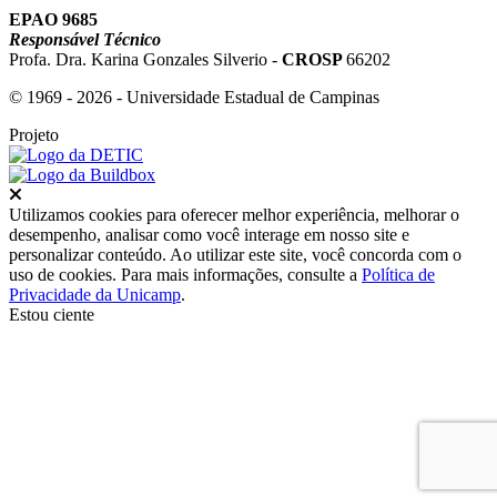
EPAO 9685
Responsável Técnico
Profa. Dra. Karina Gonzales Silverio -
CROSP
66202
© 1969 - 2026 - Universidade Estadual de Campinas
Projeto
Fechar
Utilizamos cookies para oferecer melhor experiência, melhorar o
desempenho, analisar como você interage em nosso site e
personalizar conteúdo. Ao utilizar este site, você concorda com o
uso de cookies. Para mais informações, consulte a
Política de
Privacidade da Unicamp
.
Estou ciente
Ir para o topo