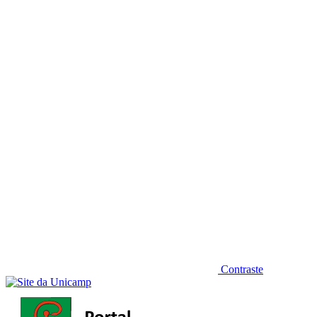
Diminuir fonte
Contraste