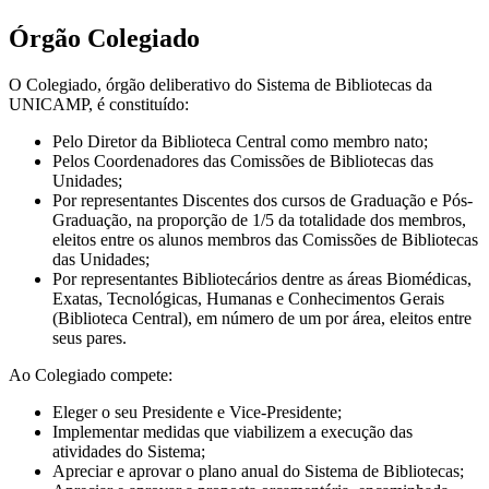
Órgão Colegiado
O Colegiado, órgão deliberativo do Sistema de Bibliotecas da
UNICAMP, é constituído:
Pelo Diretor da Biblioteca Central como membro nato;
Pelos Coordenadores das Comissões de Bibliotecas das
Unidades;
Por representantes Discentes dos cursos de Graduação e Pós-
Graduação, na proporção de 1/5 da totalidade dos membros,
eleitos entre os alunos membros das Comissões de Bibliotecas
das Unidades;
Por representantes Bibliotecários dentre as áreas Biomédicas,
Exatas, Tecnológicas, Humanas e Conhecimentos Gerais
(Biblioteca Central), em número de um por área, eleitos entre
seus pares.
Ao Colegiado compete:
Eleger o seu Presidente e Vice-Presidente;
Implementar medidas que viabilizem a execução das
atividades do Sistema;
Apreciar e aprovar o plano anual do Sistema de Bibliotecas;