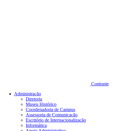
Contraste
Administração
Diretoria
Museu Histórico
Coordenadoria de Campus
Assessoria de Comunicação
Escritório de Internacionalização
Informática
Apoio Administrativo