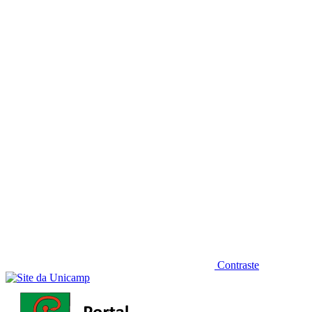
Diminuir fonte
Contraste