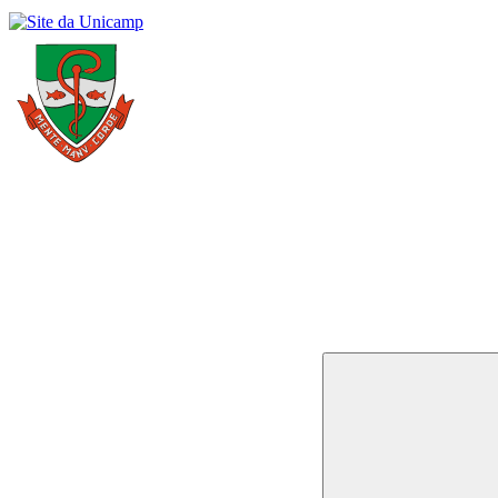
Buscar