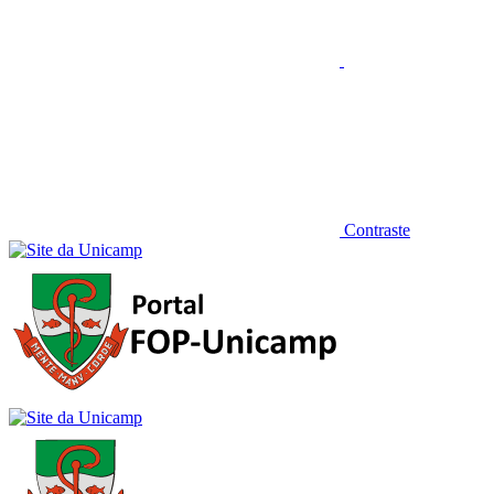
Contraste