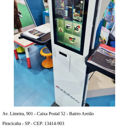
Av. Limeira, 901 - Caixa Postal 52 - Bairro Areião
Piracicaba - SP - CEP: 13414-903