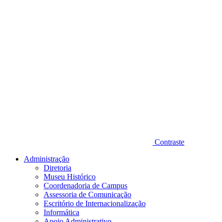
Contraste
Administração
Diretoria
Museu Histórico
Coordenadoria de Campus
Assessoria de Comunicação
Escritório de Internacionalização
Informática
Apoio Administrativo