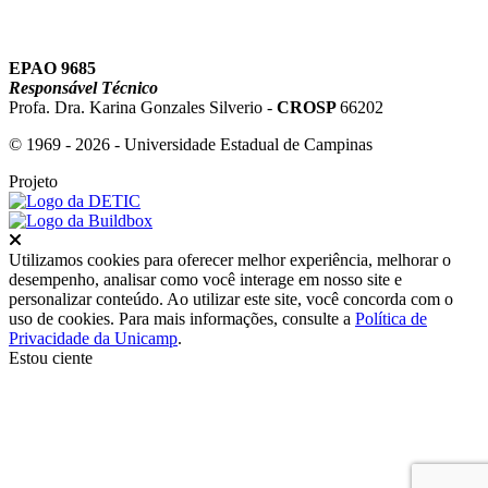
EPAO 9685
Responsável Técnico
Profa. Dra. Karina Gonzales Silverio -
CROSP
66202
© 1969 - 2026 - Universidade Estadual de Campinas
Projeto
Fechar
Utilizamos cookies para oferecer melhor experiência, melhorar o
desempenho, analisar como você interage em nosso site e
personalizar conteúdo. Ao utilizar este site, você concorda com o
uso de cookies. Para mais informações, consulte a
Política de
Privacidade da Unicamp
.
Estou ciente
Ir para o topo