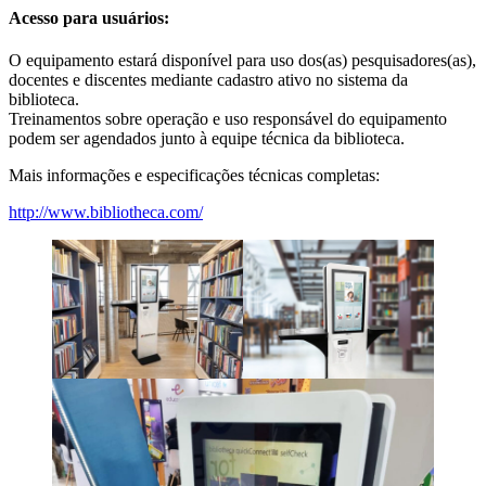
Acesso para usuários:
O equipamento estará disponível para uso dos(as) pesquisadores(as),
docentes e discentes mediante cadastro ativo no sistema da
biblioteca.
Treinamentos sobre operação e uso responsável do equipamento
podem ser agendados junto à equipe técnica da biblioteca.
Mais informações e especificações técnicas completas:
http://www.bibliotheca.com/