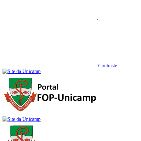
Contraste