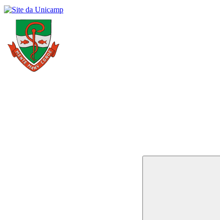
Buscar