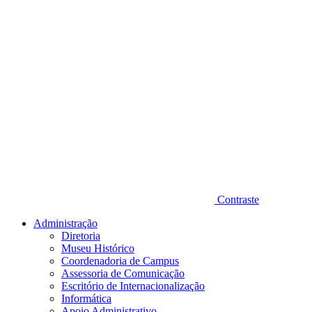
Contraste
Administração
Diretoria
Museu Histórico
Coordenadoria de Campus
Assessoria de Comunicação
Escritório de Internacionalização
Informática
Apoio Administrativo