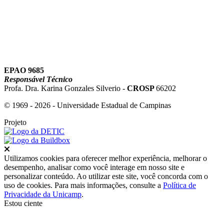
EPAO 9685
Responsável Técnico
Profa. Dra. Karina Gonzales Silverio -
CROSP
66202
© 1969 - 2026 - Universidade Estadual de Campinas
Projeto
Fechar
Utilizamos cookies para oferecer melhor experiência, melhorar o
desempenho, analisar como você interage em nosso site e
personalizar conteúdo. Ao utilizar este site, você concorda com o
uso de cookies. Para mais informações, consulte a
Política de
Privacidade da Unicamp
.
Estou ciente
Ir para o topo