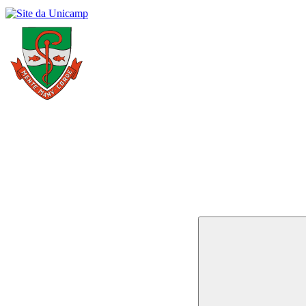
Buscar