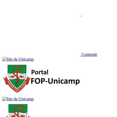
Contraste