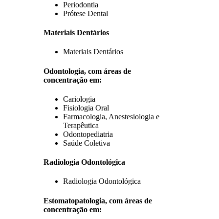
Periodontia
Prótese Dental
Materiais Dentários
Materiais Dentários
Odontologia, com áreas de
concentração em:
Cariologia
Fisiologia Oral
Farmacologia, Anestesiologia e
Terapêutica
Odontopediatria
Saúde Coletiva
Radiologia Odontológica
Radiologia Odontológica
Estomatopatologia, com áreas de
concentração em: