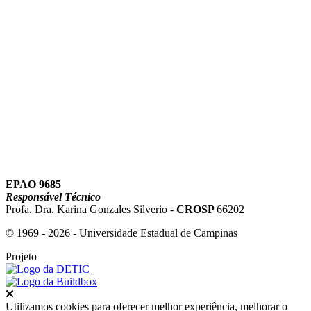
Link para o Youtube
EPAO 9685
Responsável Técnico
Profa. Dra. Karina Gonzales Silverio -
CROSP
66202
© 1969 - 2026 - Universidade Estadual de Campinas
Projeto
Fechar
Utilizamos cookies para oferecer melhor experiência, melhorar o