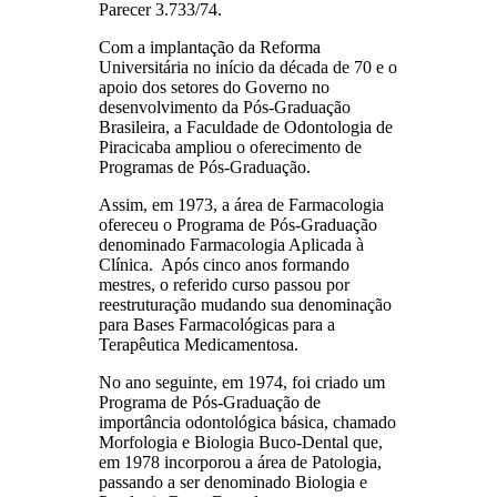
Parecer 3.733/74.
Com a implantação da Reforma
Universitária no início da década de 70 e o
apoio dos setores do Governo no
desenvolvimento da Pós-Graduação
Brasileira, a Faculdade de Odontologia de
Piracicaba ampliou o oferecimento de
Programas de Pós-Graduação.
Assim, em 1973, a área de Farmacologia
ofereceu o Programa de Pós-Graduação
denominado Farmacologia Aplicada à
Clínica. Após cinco anos formando
mestres, o referido curso passou por
reestruturação mudando sua denominação
para Bases Farmacológicas para a
Terapêutica Medicamentosa.
No ano seguinte, em 1974, foi criado um
Programa de Pós-Graduação de
importância odontológica básica, chamado
Morfologia e Biologia Buco-Dental que,
em 1978 incorporou a área de Patologia,
passando a ser denominado Biologia e