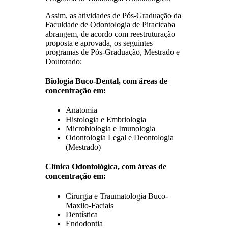
Assim, as atividades de Pós-Graduação da
Faculdade de Odontologia de Piracicaba
abrangem, de acordo com reestruturação
proposta e aprovada, os seguintes
programas de Pós-Graduação, Mestrado e
Doutorado:
Biologia Buco-Dental, com áreas de
concentração em:
Anatomia
Histologia e Embriologia
Microbiologia e Imunologia
Odontologia Legal e Deontologia
(Mestrado)
Clínica Odontológica, com áreas de
concentração em:
Cirurgia e Traumatologia Buco-
Maxilo-Faciais
Dentística
Endodontia