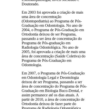
Doutorado.
Em 2003 foi aprovada a criação de mais
uma área de concentração
(Odontopediatria) ao Programa de Pós-
Graduação em Odontologia. No ano de
2004, o Programa de Pós-Graduação em
Ortodontia deixou de ser Programa,
passando a ser área de concentração do
Programa de Pós-graduação em
Radiologia Odontológica. No ano de
2005, foi aprovada a criação de mais uma
área de concentração (Saúde Coletiva) do
Programa de Pós-Graduação em
Odontologia.
Em 2007, o Programa de Pós-Graduação
em Odontologia Legal e Deontologia
deixou de ser Programa, passando a ser
área de concentração do Programa de Pós-
Graduação em Biologia Buco-Dental, e
assim permanece até os dias atuais. A
partir de 2010, a área de concentração de
Ortodontia deixou de fazer parte do
Programa de Radiologia Odontológica.