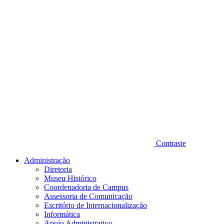
Contraste
Administração
Diretoria
Museu Histórico
Coordenadoria de Campus
Assessoria de Comunicação
Escritório de Internacionalização
Informática
Apoio Administrativo