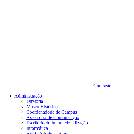
Contraste
Administração
Diretoria
Museu Histórico
Coordenadoria de Campus
Assessoria de Comunicação
Escritório de Internacionalização
Informática
Apoio Administrativo