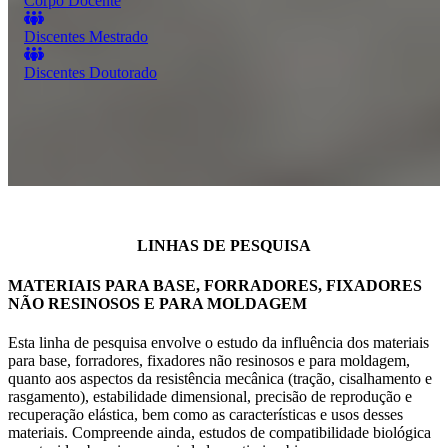
Corpo Docente
Discentes Mestrado
Discentes Doutorado
LINHAS DE PESQUISA
MATERIAIS PARA BASE, FORRADORES, FIXADORES
NÃO RESINOSOS E PARA MOLDAGEM
Esta linha de pesquisa envolve o estudo da influência dos materiais
para base, forradores, fixadores não resinosos e para moldagem,
quanto aos aspectos da resistência mecânica (tração, cisalhamento e
rasgamento), estabilidade dimensional, precisão de reprodução e
recuperação elástica, bem como as características e usos desses
materiais. Compreende ainda, estudos de compatibilidade biológica