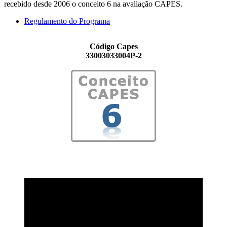
recebido desde 2006 o conceito 6 na avaliação CAPES.
Regulamento do Programa
Código Capes
33003033004P-2