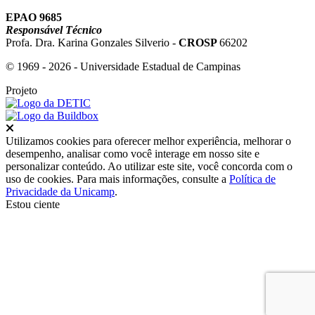
EPAO 9685
Responsável Técnico
Profa. Dra. Karina Gonzales Silverio -
CROSP
66202
© 1969 - 2026 - Universidade Estadual de Campinas
Projeto
Fechar
Utilizamos cookies para oferecer melhor experiência, melhorar o
desempenho, analisar como você interage em nosso site e
personalizar conteúdo. Ao utilizar este site, você concorda com o
uso de cookies. Para mais informações, consulte a
Política de
Privacidade da Unicamp
.
Estou ciente
Ir para o topo