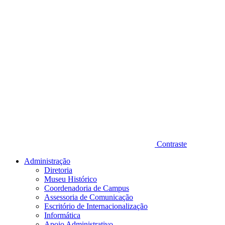
Contraste
Administração
Diretoria
Museu Histórico
Coordenadoria de Campus
Assessoria de Comunicação
Escritório de Internacionalização
Informática
Apoio Administrativo