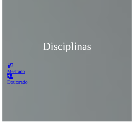
Disciplinas
Mestrado
Doutorado